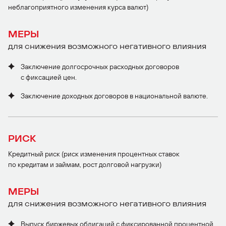
неблагоприятного изменения курса валют)
МЕРЫ
для снижения возможного негативного влияния
Заключение долгосрочных расходных договоров
с фиксацией цен.
Заключение доходных договоров в национальной валюте.
РИСК
Кредитный риск (риск изменения процентных ставок
по кредитам и займам, рост долговой нагрузки)
МЕРЫ
для снижения возможного негативного влияния
Выпуск биржевых облигаций с фиксированной процентной