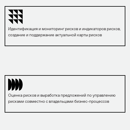
Идентификация и мониторинг рисков и индикаторов рисков,
создание и поддержание актуальной карты рисков
Оценка рисков и выработка предложений по управлению
рисками совместно с владельцами бизнес-процессов