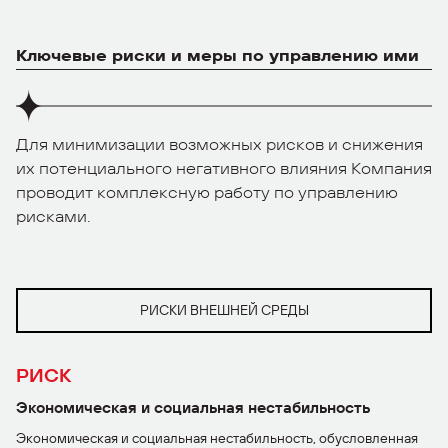
Ключевые риски и меры по управлению ими
Для минимизации возможных рисков и снижения
их потенциального негативного влияния Компания
проводит комплексную работу по управлению
рисками.
РИСКИ ВНЕШНЕЙ СРЕДЫ
РИСК
Экономическая и социальная нестабильность
Экономическая и социальная нестабильность, обусловленная