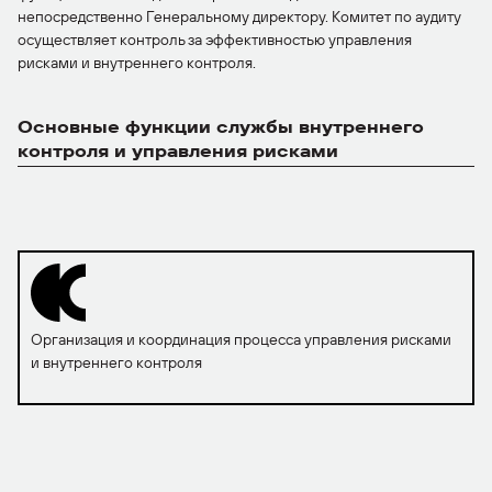
непосредственно Генеральному директору. Комитет по аудиту
осуществляет контроль за эффективностью управления
рисками и внутреннего контроля.
Основные функции службы внутреннего
контроля и управления рисками
Организация и координация процесса управления рисками
и внутреннего контроля