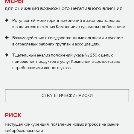
МЕРЫ
для снижения возможного негативного влияния
Регулярный мониторинг изменений в законодательстве
и анализ соответствия Компании актуальным требованиям.
Взаимодействие с государственными органами и участие
в отраслевых рабочих группах и ассоциациях.
Тщательный анализ положений указа № 250 с целью
приведения продуктов и услуг Компании в соответствие
с требованиями данного указа.
СТРАТЕГИЧЕСКИЕ РИСКИ
РИСК
Растущая конкуренция, появление новых игроков на рынке
кибербезопасности