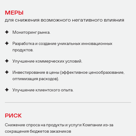
МЕРЫ
для снижения возможного негативного влияния
Мониторинг рынка.
Разработка и создание уникальных инновационных
продуктов.
Улучшение коммерческих условий.
Инвестирование в цены (эффективное ценообразование,
оптимизация расходов).
Улучшение клиентского опыта.
РИСК
Снижение спроса на продукты и услуги Компании из-за
сокращения бюджетов заказчиков