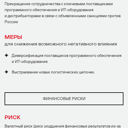
Прекращение сотрудничества с ключевыми поставщиками
программного обеспечения и
ИТ-оборудования
и дистрибьюторами в связи с объявленными санкциями против
России
МЕРЫ
для снижения возможного негативного влияния
Диверсификация поставщиков программного обеспечения
и ИТ-оборудования.
Выстраивание новых логистических цепочек.
ФИНАНСОВЫЕ РИСКИ
РИСК
Валютный риск (риск ухудшения финансовых результатов из-за