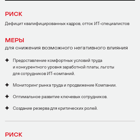
РИСК
Дефицит квалифицированных кадров, отток ИТ-специалистов
МЕРЫ
для снижения возможного негативного влияния
Предоставление комфортных условий труда
и конкурентного уровня заработной платы, льготы
для сотрудников ИТ-компаний.
Мониторинг рынка труда и продвижение Компании.
Оптимальное развитие ключевых сотрудников.
Создание резерва для критических ролей.
РИСК