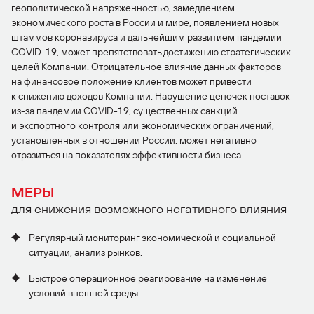
геополитической напряженностью, замедлением
экономического роста в России и мире, появлением новых
штаммов коронавируса и дальнейшим развитием пандемии
COVID-19, может препятствовать достижению стратегических
целей Компании. Отрицательное влияние данных факторов
на финансовое положение клиентов может привести
к снижению доходов Компании. Нарушение цепочек поставок
из-за пандемии COVID-19, существенных санкций
и экспортного контроля или экономических ограничений,
установленных в отношении России, может негативно
отразиться на показателях эффективности бизнеса.
МЕРЫ
для снижения возможного негативного влияния
Регулярный мониторинг экономической и социальной
ситуации, анализ рынков.
Быстрое операционное реагирование на изменение
условий внешней среды.