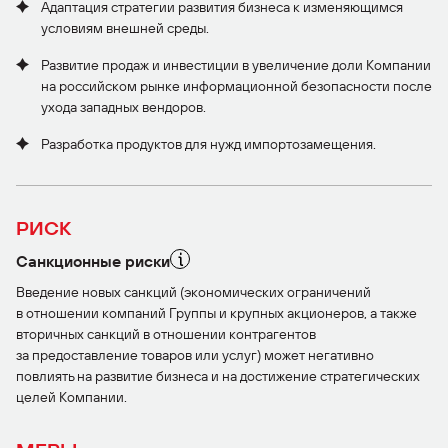
Адаптация стратегии развития бизнеса к изменяющимся
условиям внешней среды.
Развитие продаж и инвестиции в увеличение доли Компании
на российском рынке информационной безопасности после
ухода западных вендоров.
Разработка продуктов для нужд импортозамещения.
РИСК
Санкционные риски
Введение новых санкций (экономических ограничений
в отношении компаний Группы и крупных акционеров, а также
вторичных санкций в отношении контрагентов
за предоставление товаров или услуг) может негативно
повлиять на развитие бизнеса и на достижение стратегических
целей Компании.