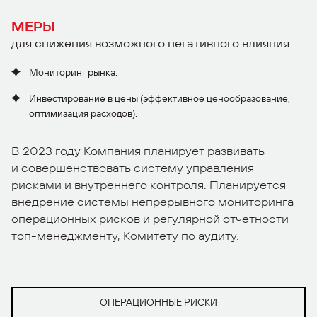
МЕРЫ
для снижения возможного негативного влияния
Мониторинг рынка.
Инвестирование в цены (эффективное ценообразование,
оптимизация расходов).
В 2023 году Компания планирует развивать
и совершенствовать систему управления
рисками и внутреннего контроля. Планируется
внедрение системы непрерывного мониторинга
операционных рисков и регулярной отчетности
топ-менеджменту, Комитету по аудиту.
ОПЕРАЦИОННЫЕ РИСКИ