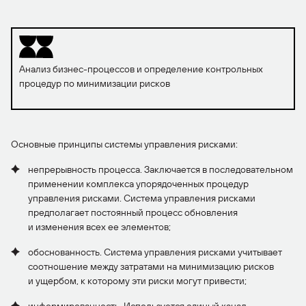
Анализ бизнес-процессов и определение контрольных
процедур по минимизации рисков
Основные принципы системы управления рисками:
непрерывность процесса. Заключается в последовательном
применении комплекса упорядоченных процедур
управления рисками. Система управления рисками
предполагает постоянный процесс обновления
и изменения всех ее элементов;
обоснованность. Система управления рисками учитывает
соотношение между затратами на минимизацию рисков
и ущербом, к которому эти риски могут привести;