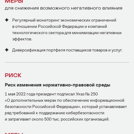
МЕРЫ
для снижения возможного негативного влияния
Регулярный мониторинг экономических ограничений
в отношении Российской Федерации и компаний
технологического сектора для минимизации негативных
эффектов.
Диверсификация портфеля поставщиков товаров и услуг.
РИСК
Риск изменения нормативно-правовой среды
1 мая 2022 года президент подписал Указ № 250
«О дополнительных мерах по обеспечению информационной
безопасности Российской Федерации», который устанавливает
ряд требований к поддержанию кибербезопасности
и затрагивает около 500 тыс. российских организаций.